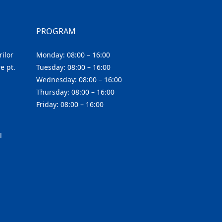
PROGRAM
ilor
Monday: 08:00 – 16:00
e pt.
Tuesday: 08:00 – 16:00
Wednesday: 08:00 – 16:00
Thursday: 08:00 – 16:00
Friday: 08:00 – 16:00
l