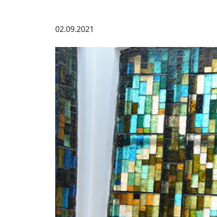
02.09.2021