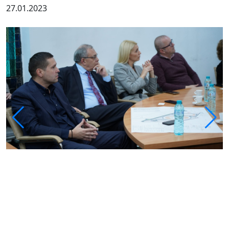
27.01.2023