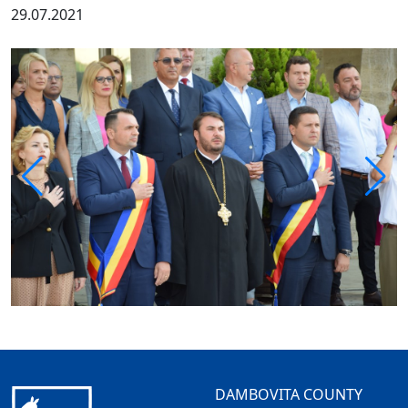
29.07.2021
DAMBOVITA COUNTY