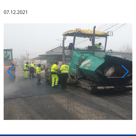
07.12.2021