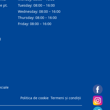
e pt.
Tuesday: 08:00 – 16:00
Wednesday: 08:00 – 16:00
Thursday: 08:00 – 16:00
Friday: 08:00 – 16:00
l
eciale
Politica de cookie
Termeni și condiții