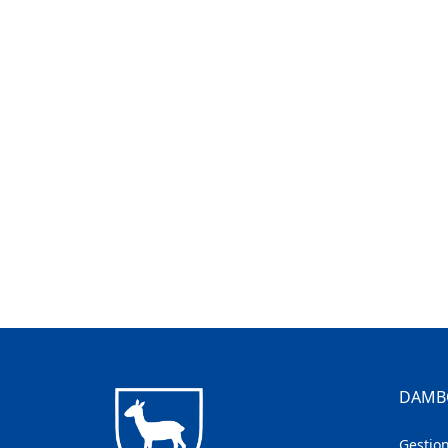
DAMB
Gestion