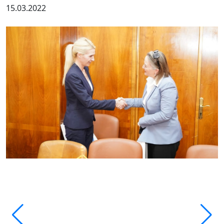
15.03.2022