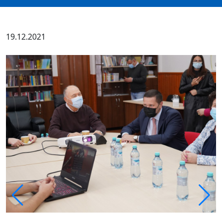
19.12.2021