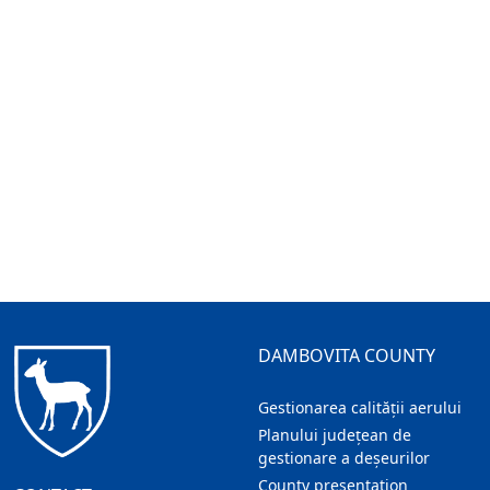
DAMBOVITA COUNTY
Gestionarea calității aerului
Planului județean de
gestionare a deșeurilor
County presentation