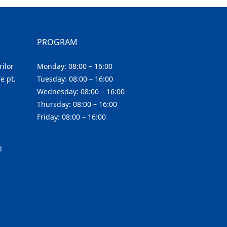
PROGRAM
ilor
Monday: 08:00 – 16:00
e pt.
Tuesday: 08:00 – 16:00
Wednesday: 08:00 – 16:00
Thursday: 08:00 – 16:00
Friday: 08:00 – 16:00
l