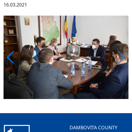
16.03.2021
DAMBOVITA COUNTY