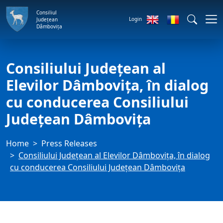
Consiliul
Login
Județean
Dâmbovița
Consiliului Județean al
Elevilor Dâmbovița, în dialog
cu conducerea Consiliului
Județean Dâmbovița
Home
Press Releases
Consiliului Județean al Elevilor Dâmbovița, în dialog
cu conducerea Consiliului Județean Dâmbovița