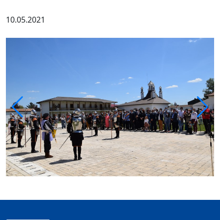
10.05.2021