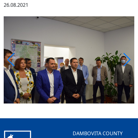
26.08.2021
DAMBOVITA COUNTY