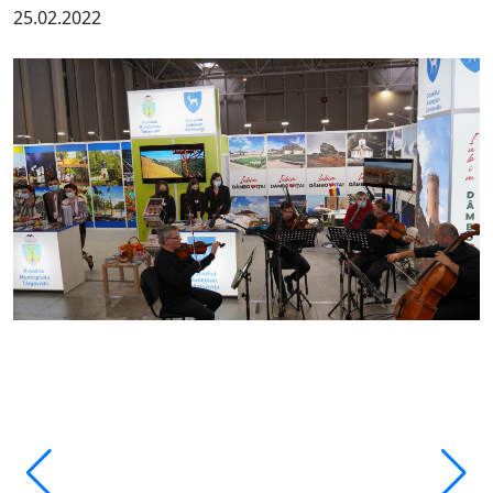
25.02.2022