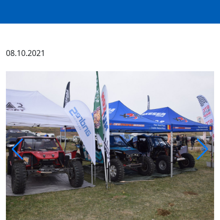
08.10.2021