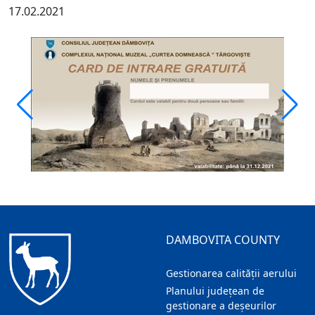
17.02.2021
DAMBOVITA COUNTY
Gestionarea calității aerului
Planului județean de
gestionare a deșeurilor