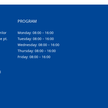
PROGRAM
ilor
Monday: 08:00 – 16:00
e pt.
Tuesday: 08:00 – 16:00
Wednesday: 08:00 – 16:00
Thursday: 08:00 – 16:00
Friday: 08:00 – 16:00
l