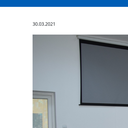
30.03.2021