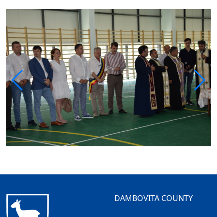
DAMBOVITA COUNTY