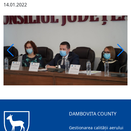
14.01.2022
DAMBOVITA COUNTY
Gestionarea calității aerului