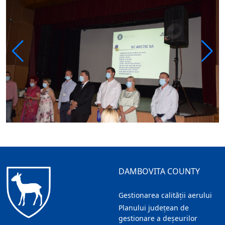
DAMBOVITA COUNTY
Gestionarea calității aerului
Planului județean de
gestionare a deșeurilor