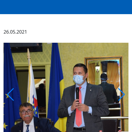
26.05.2021