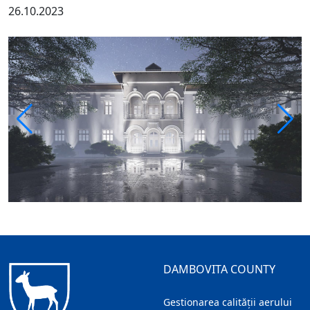
26.10.2023
DAMBOVITA COUNTY
Gestionarea calității aerului