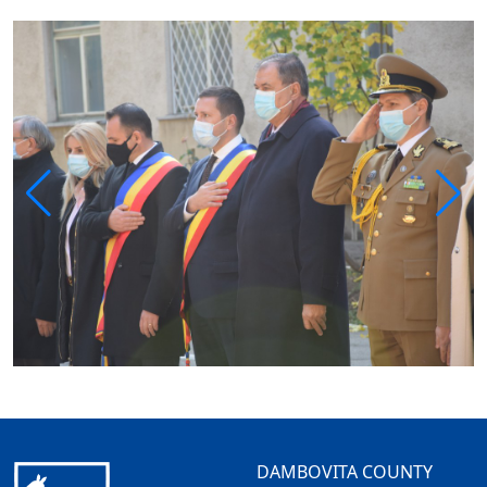
DAMBOVITA COUNTY