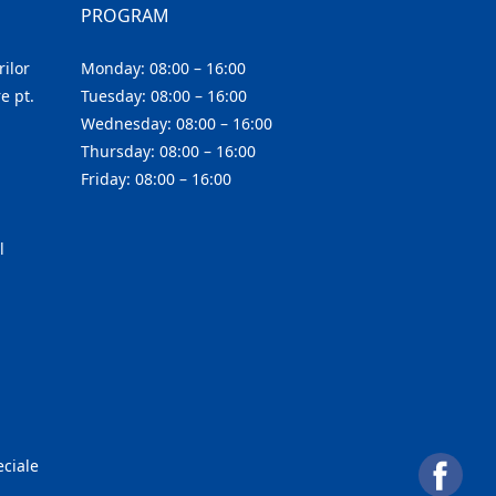
PROGRAM
ilor
Monday: 08:00 – 16:00
e pt.
Tuesday: 08:00 – 16:00
Wednesday: 08:00 – 16:00
Thursday: 08:00 – 16:00
Friday: 08:00 – 16:00
l
eciale