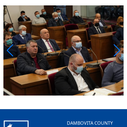
DAMBOVITA COUNTY