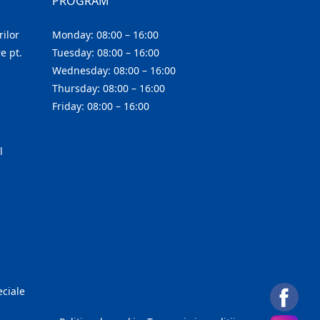
PROGRAM
ilor
Monday: 08:00 – 16:00
e pt.
Tuesday: 08:00 – 16:00
Wednesday: 08:00 – 16:00
Thursday: 08:00 – 16:00
Friday: 08:00 – 16:00
l
eciale