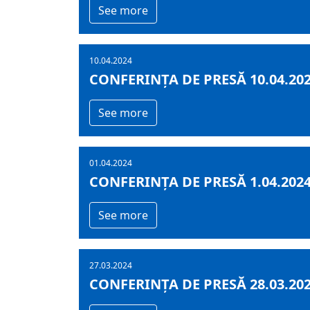
See more
10.04.2024
CONFERINȚA DE PRESĂ 10.04.20
See more
01.04.2024
CONFERINȚA DE PRESĂ 1.04.202
See more
27.03.2024
CONFERINȚA DE PRESĂ 28.03.20