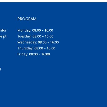
PROGRAM
ilor
Monday: 08:00 – 16:00
e pt.
Tuesday: 08:00 – 16:00
Wednesday: 08:00 – 16:00
Thursday: 08:00 – 16:00
Friday: 08:00 – 16:00
l