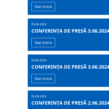
See more
03.06.2024
CONFERINȚA DE PRESĂ 3.06.202
See more
03.06.2024
CONFERINȚA DE PRESĂ 3.06.202
See more
02.06.2024
CONFERINȚA DE PRESĂ 2.06.202