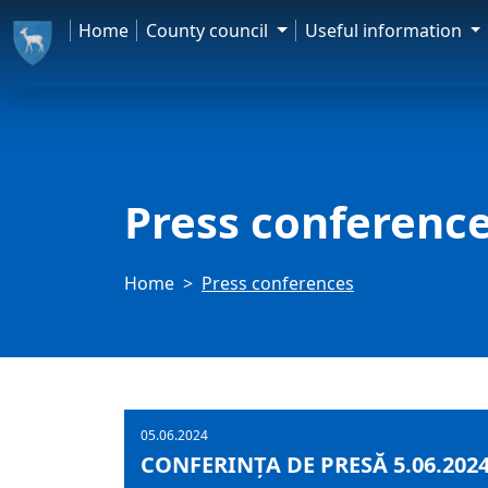
Home
County council
Useful information
Press conferenc
Home
Press conferences
05.06.2024
CONFERINȚA DE PRESĂ 5.06.202