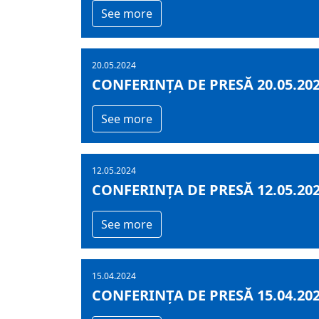
See more
20.05.2024
CONFERINȚA DE PRESĂ 20.05.20
See more
12.05.2024
CONFERINȚA DE PRESĂ 12.05.20
See more
15.04.2024
CONFERINȚA DE PRESĂ 15.04.20