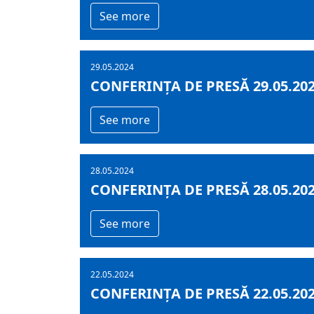
See more
29.05.2024
CONFERINȚA DE PRESĂ 29.05.20
See more
28.05.2024
CONFERINȚA DE PRESĂ 28.05.20
See more
22.05.2024
CONFERINȚA DE PRESĂ 22.05.20