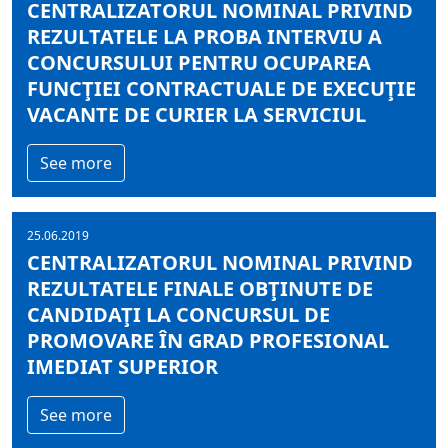
CENTRALIZATORUL NOMINAL PRIVIND
REZULTATELE LA PROBA INTERVIU A
CONCURSULUI PENTRU OCUPAREA
FUNCŢIEI CONTRACTUALE DE EXECUŢIE
VACANTE DE CURIER LA SERVICIUL
See more
25.06.2019
CENTRALIZATORUL NOMINAL PRIVIND
REZULTATELE FINALE OBŢINUTE DE
CANDIDAŢI LA CONCURSUL DE
PROMOVARE ÎN GRAD PROFESIONAL
IMEDIAT SUPERIOR
See more