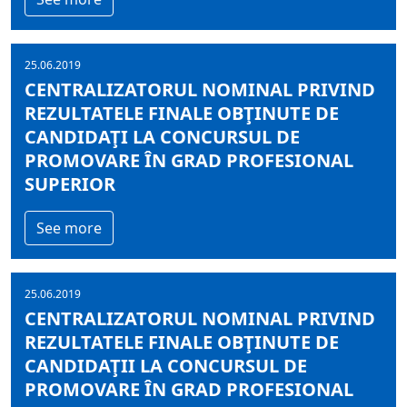
25.06.2019
CENTRALIZATORUL NOMINAL PRIVIND
REZULTATELE FINALE OBŢINUTE DE
CANDIDAŢI LA CONCURSUL DE
PROMOVARE ÎN GRAD PROFESIONAL
SUPERIOR
See more
25.06.2019
CENTRALIZATORUL NOMINAL PRIVIND
REZULTATELE FINALE OBŢINUTE DE
CANDIDAŢII LA CONCURSUL DE
PROMOVARE ÎN GRAD PROFESIONAL