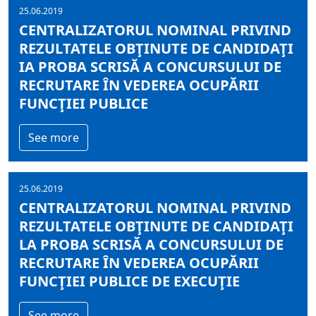
25.06.2019
CENTRALIZATORUL NOMINAL PRIVIND
REZULTATELE OBŢINUTE DE CANDIDAŢI
IA PROBA SCRISĂ A CONCURSULUI DE
RECRUTARE ÎN VEDEREA OCUPĂRII
FUNCŢIEI PUBLICE
See more
25.06.2019
CENTRALIZATORUL NOMINAL PRIVIND
REZULTATELE OBŢINUTE DE CANDIDAŢI
LA PROBA SCRISĂ A CONCURSULUI DE
RECRUTARE ÎN VEDEREA OCUPĂRII
FUNCŢIEI PUBLICE DE EXECUŢIE
See more