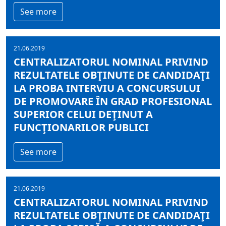
See more
21.06.2019
CENTRALIZATORUL NOMINAL PRIVIND
REZULTATELE OBŢINUTE DE CANDIDAŢI
LA PROBA INTERVIU A CONCURSULUI
DE PROMOVARE ÎN GRAD PROFESIONAL
SUPERIOR CELUI DEŢINUT A
FUNCŢIONARILOR PUBLICI
See more
21.06.2019
CENTRALIZATORUL NOMINAL PRIVIND
REZULTATELE OBŢINUTE DE CANDIDAŢI