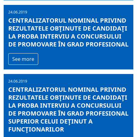
24.06.2019
CENTRALIZATORUL NOMINAL PRIVIND
REZULTATELE OBŢINUTE DE CANDIDAŢI
LA PROBA INTERVIU A CONCURSULUI
DE PROMOVARE ÎN GRAD PROFESIONAL
See more
24.06.2019
CENTRALIZATORUL NOMINAL PRIVIND
REZULTATELE OBŢINUTE DE CANDIDAŢI
LA PROBA INTERVIU A CONCURSULUI
DE PROMOVARE ÎN GRAD PROFESIONAL
SUPERIOR CELUI DEŢINUT A
FUNCŢIONARILOR