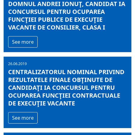
DOMNUL ANDREI IONUŢ, CANDIDAT IA
CONCURSUL PENTRU OCUPAREA
FUNCŢIEI PUBLICE DE EXECUŢIE
VACANTE DE CONSILIER, CLASA I
See more
26.06.2019
CENTRALIZATORUL NOMINAL PRIVIND
REZULTATELE FINALE OBŢINUTE DE
CANDIDAŢI IA CONCURSUL PENTRU
OCUPAREA FUNCŢIEI CONTRACTUALE
DE EXECUŢIE VACANTE
See more