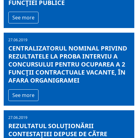
FUNCŢIEI PUBLICE
See more
27.06.2019
CENTRALIZATORUL NOMINAL PRIVIND
REZULTATELE LA PROBA INTERVIU A
CONCURSULUI PENTRU OCUPAREA A 2
FUNCŢII CONTRACTUALE VACANTE, ÎN
AFARA ORGANIGRAMEI
See more
27.06.2019
REZULTATUL SOLUŢIONĂRII
CONTESTAŢIEI DEPUSE DE CĂTRE