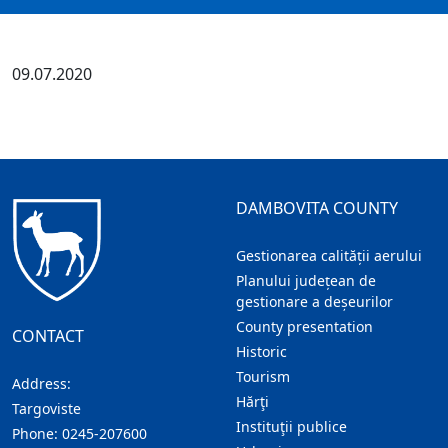
09.07.2020
DAMBOVITA COUNTY
Gestionarea calității aerului
Planului județean de
gestionare a deșeurilor
County presentation
CONTACT
Historic
Tourism
Address:
Hărţi
Targoviste
Instituţii publice
Phone:
0245-207600