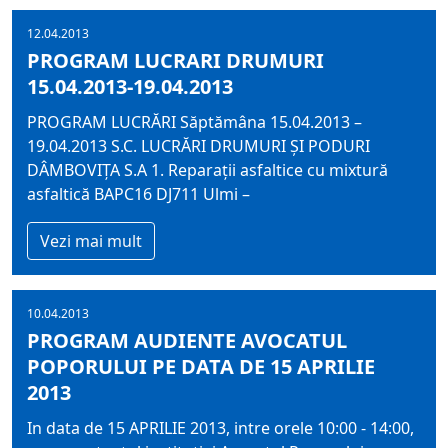
12.04.2013
PROGRAM LUCRARI DRUMURI
15.04.2013-19.04.2013
PROGRAM LUCRĂRI Săptămâna 15.04.2013 –
19.04.2013 S.C. LUCRĂRI DRUMURI ŞI PODURI
DÂMBOVIŢA S.A 1. Reparaţii asfaltice cu mixtură
asfaltică BAPC16 DJ711 Ulmi –
Vezi mai mult
10.04.2013
PROGRAM AUDIENTE AVOCATUL
POPORULUI PE DATA DE 15 APRILIE
2013
In data de 15 APRILIE 2013, intre orele 10:00 - 14:00,