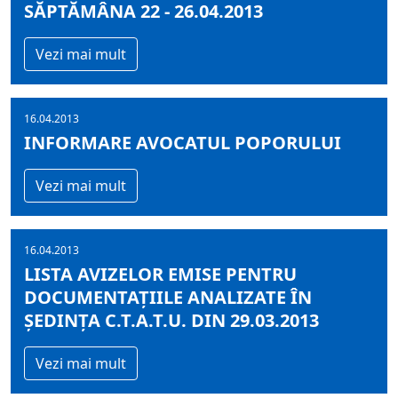
SĂPTĂMÂNA 22 - 26.04.2013
Vezi mai mult
16.04.2013
INFORMARE AVOCATUL POPORULUI
Vezi mai mult
16.04.2013
LISTA AVIZELOR EMISE PENTRU
DOCUMENTAȚIILE ANALIZATE ÎN
ȘEDINȚA C.T.A.T.U. DIN 29.03.2013
Vezi mai mult