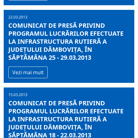
22.03.2013
COMUNICAT DE PRESĂ PRIVIND
PROGRAMUL LUCRĂRILOR EFECTUATE
LA INFRASTRUCTURA RUTIERĂ A
JUDEŢULUI DÂMBOVIŢA, ÎN
SĂPTĂMÂNA 25 - 29.03.2013
Vezi mai mult
15.03.2013
COMUNICAT DE PRESĂ PRIVIND
PROGRAMUL LUCRĂRILOR EFECTUATE
LA INFRASTRUCTURA RUTIERĂ A
JUDEŢULUI DÂMBOVIŢA, ÎN
SĂPTĂMÂNA 18 - 22.03.2013