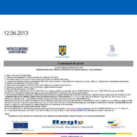
12.06.2013