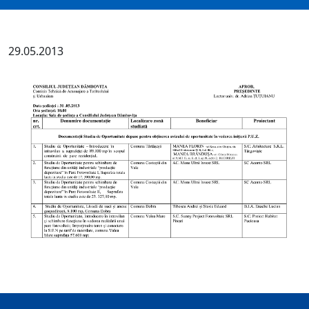
29.05.2013