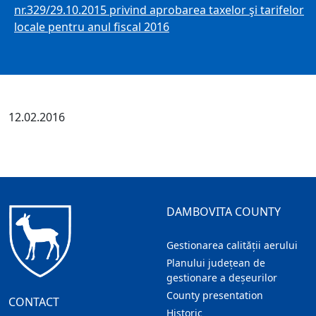
nr.329/29.10.2015 privind aprobarea taxelor şi tarifelor
locale pentru anul fiscal 2016
12.02.2016
DAMBOVITA COUNTY
Gestionarea calității aerului
Planului județean de
gestionare a deșeurilor
County presentation
CONTACT
Historic