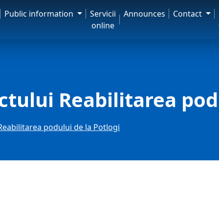
Public information
Servicii
Announces
Contact
online
ctului Reabilitarea pod
Reabilitarea podului de la Potlogi