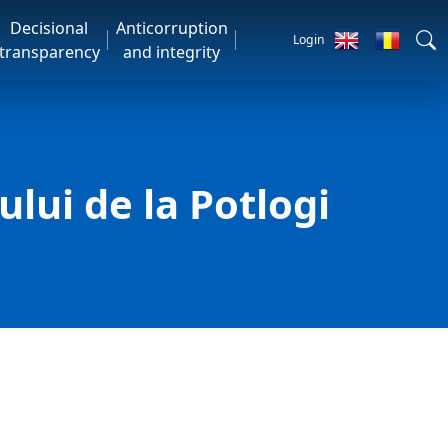
Decisional
Anticorruption
Login
transparency
and integrity
ului de la Potlogi