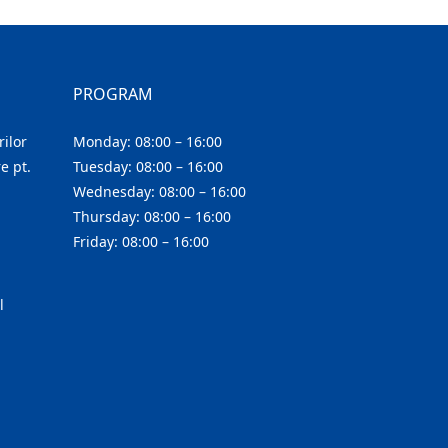
PROGRAM
ilor
Monday: 08:00 – 16:00
e pt.
Tuesday: 08:00 – 16:00
Wednesday: 08:00 – 16:00
Thursday: 08:00 – 16:00
Friday: 08:00 – 16:00
l