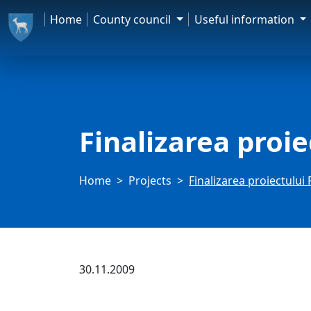
Home
County council
Useful information
Finalizarea proie
Home
Projects
Finalizarea proiectului 
30.11.2009