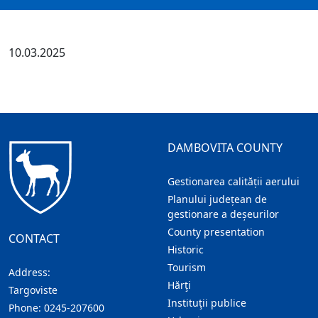
10.03.2025
DAMBOVITA COUNTY
Gestionarea calității aerului
Planului județean de
gestionare a deșeurilor
County presentation
CONTACT
Historic
Tourism
Address:
Hărţi
Targoviste
Instituţii publice
Phone:
0245-207600