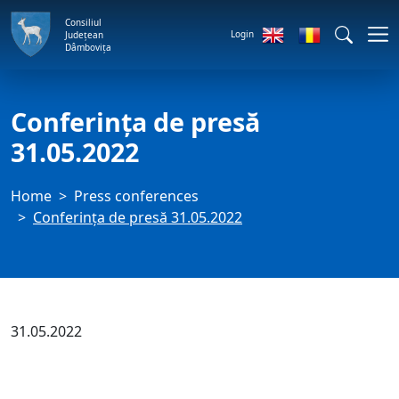
Consiliul
Login
Județean
Dâmbovița
Conferința de presă
31.05.2022
Home
Press conferences
Conferința de presă 31.05.2022
31.05.2022