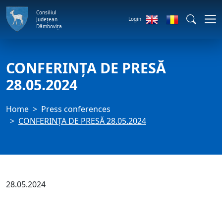
Consiliul
Login
Județean
Dâmbovița
CONFERINȚA DE PRESĂ
28.05.2024
Home
Press conferences
CONFERINȚA DE PRESĂ 28.05.2024
28.05.2024