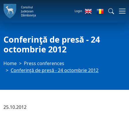
Consiliul
Login
Județean
Dâmbovița
Conferinţă de presă - 24
octombrie 2012
Home
Press conferences
Conferinţă de presă - 24 octombrie 2012
25.10.2012