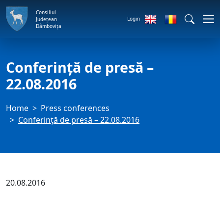
Consiliul
Login
Județean
Dâmbovița
Conferință de presă –
22.08.2016
Home
Press conferences
Conferință de presă – 22.08.2016
20.08.2016