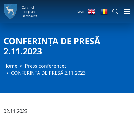
Consiliul
Login
Județean
Dâmbovița
CONFERINȚA DE PRESĂ
2.11.2023
Home
Press conferences
CONFERINȚA DE PRESĂ 2.11.2023
02.11.2023