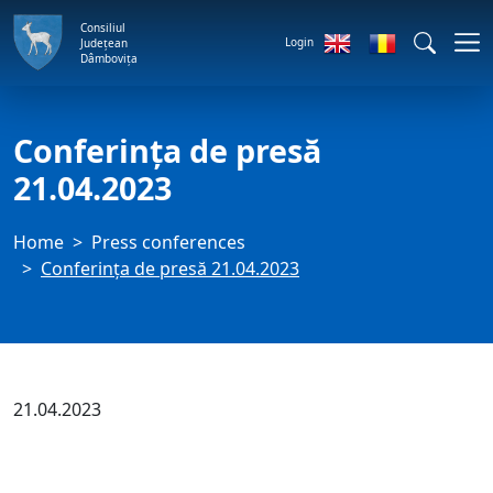
Consiliul
Login
Județean
Dâmbovița
Conferința de presă
21.04.2023
Home
Press conferences
Conferința de presă 21.04.2023
21.04.2023