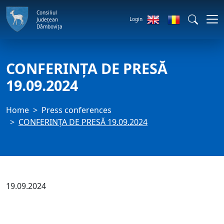
Consiliul
Login
Județean
Dâmbovița
CONFERINȚA DE PRESĂ
19.09.2024
Home
Press conferences
CONFERINȚA DE PRESĂ 19.09.2024
19.09.2024