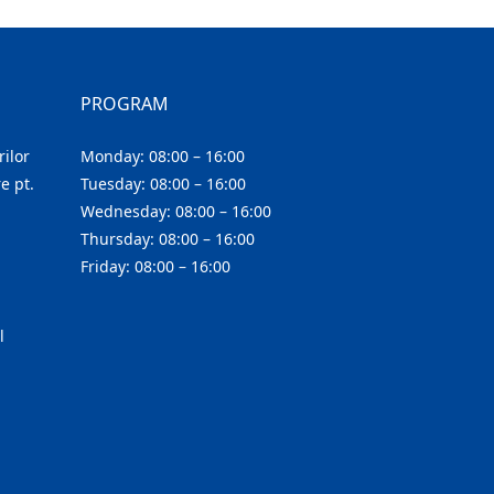
PROGRAM
ilor
Monday: 08:00 – 16:00
e pt.
Tuesday: 08:00 – 16:00
Wednesday: 08:00 – 16:00
Thursday: 08:00 – 16:00
Friday: 08:00 – 16:00
l