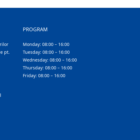
PROGRAM
ilor
Monday: 08:00 – 16:00
e pt.
Tuesday: 08:00 – 16:00
Wednesday: 08:00 – 16:00
Thursday: 08:00 – 16:00
Friday: 08:00 – 16:00
l