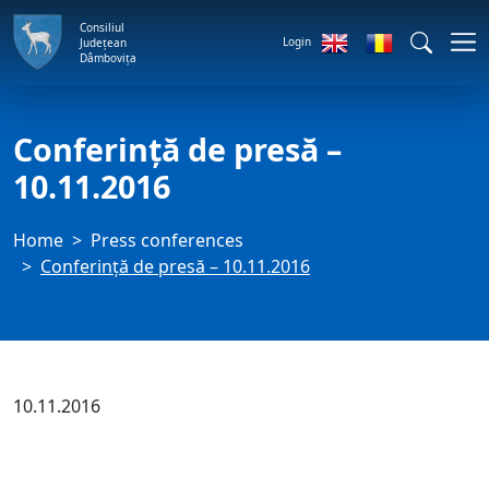
Consiliul
Login
Județean
Dâmbovița
Conferință de presă –
10.11.2016
Home
Press conferences
Conferință de presă – 10.11.2016
10.11.2016