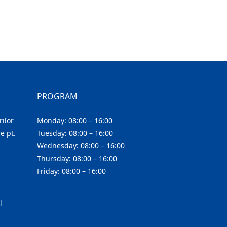
PROGRAM
ilor
Monday: 08:00 – 16:00
e pt.
Tuesday: 08:00 – 16:00
Wednesday: 08:00 – 16:00
Thursday: 08:00 – 16:00
Friday: 08:00 – 16:00
l