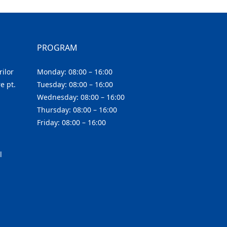
PROGRAM
ilor
Monday: 08:00 – 16:00
e pt.
Tuesday: 08:00 – 16:00
Wednesday: 08:00 – 16:00
Thursday: 08:00 – 16:00
Friday: 08:00 – 16:00
l