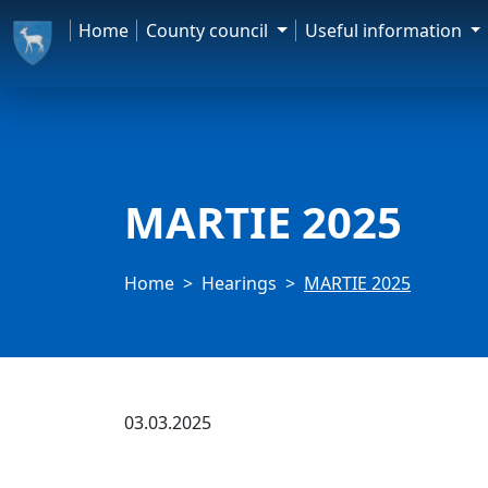
Home
County council
Useful information
MARTIE 2025
Home
Hearings
MARTIE 2025
03.03.2025