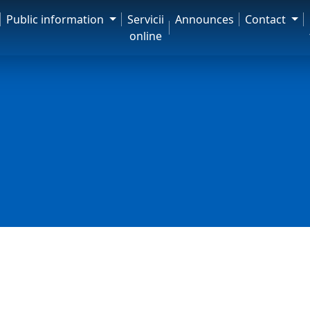
Public information
Servicii
Announces
Contact
online