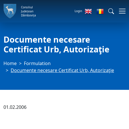
Consiliul
Login
Județean
Dâmbovița
Documente necesare
Certificat Urb, Autorizaţie
Home
Formulation
Documente necesare Certificat Urb, Autorizaţie
01.02.2006