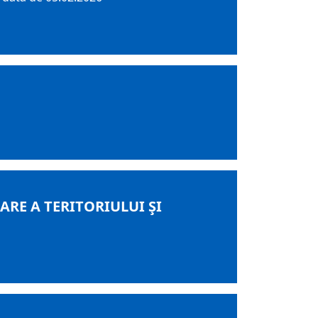
RE A TERITORIULUI ŞI