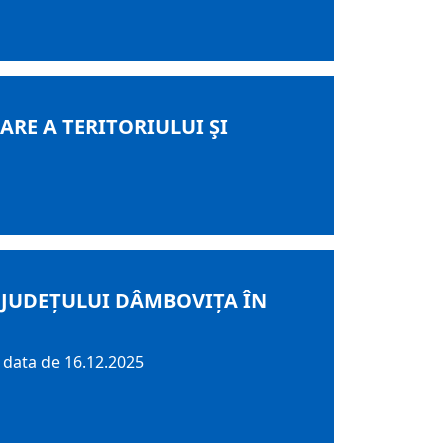
RE A TERITORIULUI ŞI
 JUDEȚULUI DÂMBOVIȚA ÎN
 data de 16.12.2025