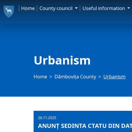
Home
County council
Useful information
Urbanism
Home
Dâmbovița County
Urbanism
26.11.2025
ANUNȚ SEDINTA CTATU DIN DATA