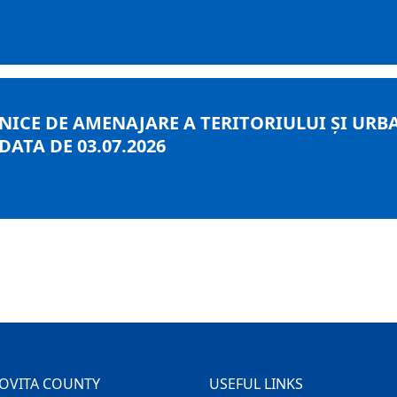
HNICE DE AMENAJARE A TERITORIULUI ȘI UR
 DATA DE 03.07.2026
OVITA COUNTY
USEFUL LINKS