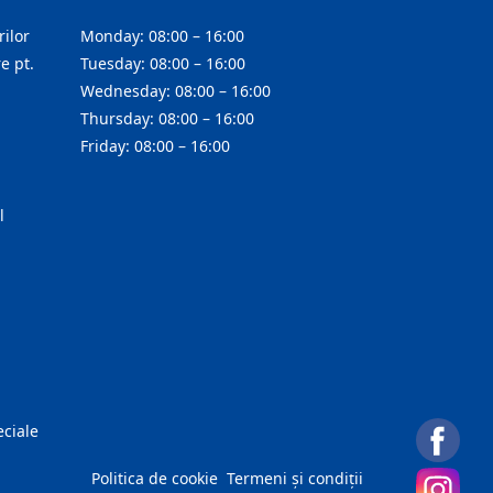
ilor
Monday: 08:00 – 16:00
e pt.
Tuesday: 08:00 – 16:00
Wednesday: 08:00 – 16:00
Thursday: 08:00 – 16:00
Friday: 08:00 – 16:00
l
eciale
Politica de cookie
Termeni și condiții