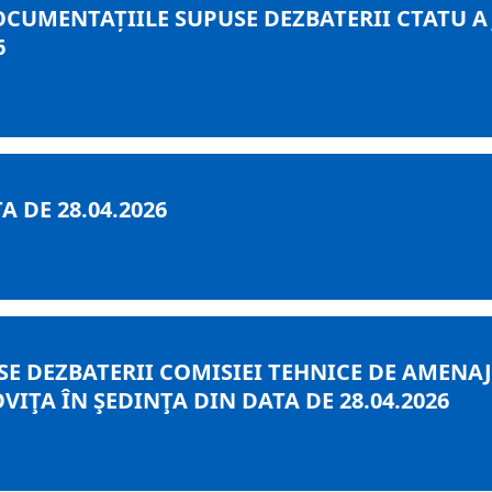
OCUMENTAȚIILE SUPUSE DEZBATERII CTATU A
6
 DE 28.04.2026
E DEZBATERII COMISIEI TEHNICE DE AMENAJA
ŢA ÎN ŞEDINŢA DIN DATA DE 28.04.2026