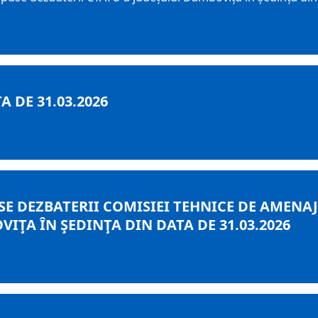
 DE 31.03.2026
E DEZBATERII COMISIEI TEHNICE DE AMENAJA
ŢA ÎN ŞEDINŢA DIN DATA DE 31.03.2026