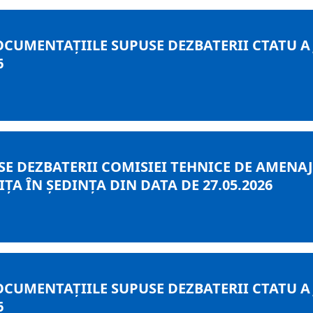
OCUMENTAȚIILE SUPUSE DEZBATERII CTATU A
6
E DEZBATERII COMISIEI TEHNICE DE AMENAJA
A ÎN ȘEDINȚA DIN DATA DE 27.05.2026
OCUMENTAȚIILE SUPUSE DEZBATERII CTATU A
6