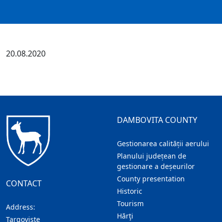
20.08.2020
DAMBOVITA COUNTY
Gestionarea calității aerului
Planului județean de
gestionare a deșeurilor
County presentation
CONTACT
Historic
Tourism
Address:
Hărţi
Targoviste