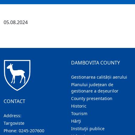
05.08.2024
DAMBOVITA COUNTY
Gestionarea calității aerului
Planului județean de
gestionare a deșeurilor
County presentation
CONTACT
Historic
Tourism
Address:
Hărţi
Targoviste
Instituţii publice
Phone:
0245-207600