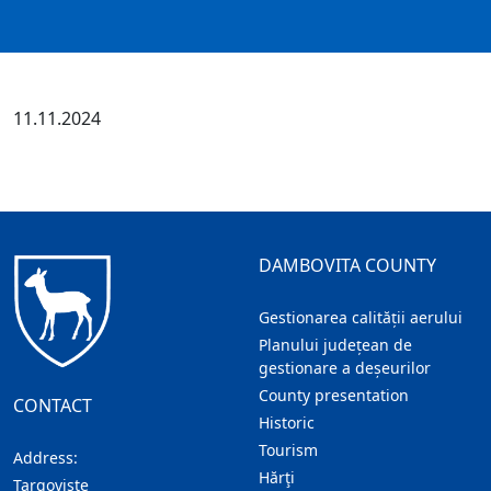
11.11.2024
DAMBOVITA COUNTY
Gestionarea calității aerului
Planului județean de
gestionare a deșeurilor
County presentation
CONTACT
Historic
Tourism
Address:
Hărţi
Targoviste